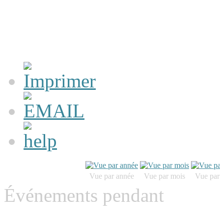
Vue par année
Vue par mois
Vue par
Événements pendant