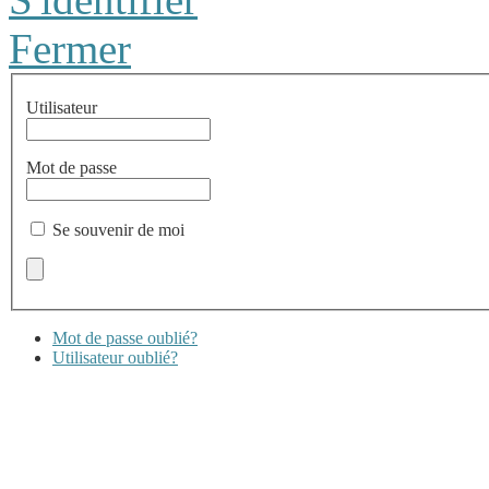
Fermer
Utilisateur
Mot de passe
Se souvenir de moi
Mot de passe oublié?
Utilisateur oublié?