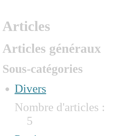
Articles
Articles généraux
Sous-catégories
Divers
Nombre d'articles :
5