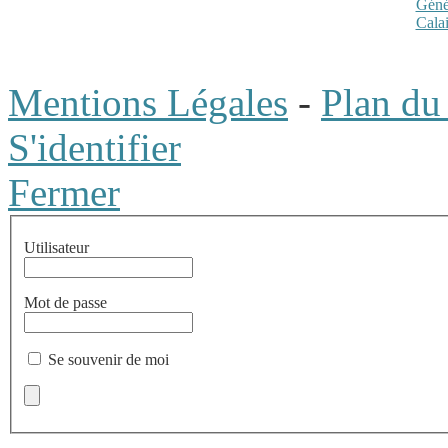
Mentions Légales
-
Plan du 
S'identifier
Fermer
Utilisateur
Mot de passe
Se souvenir de moi