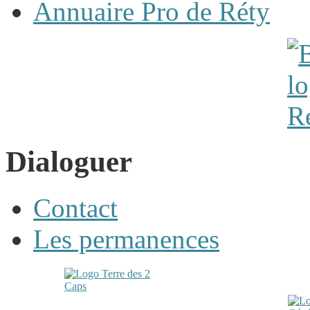
Annuaire Pro de Réty
Dialoguer
Contact
Les permanences