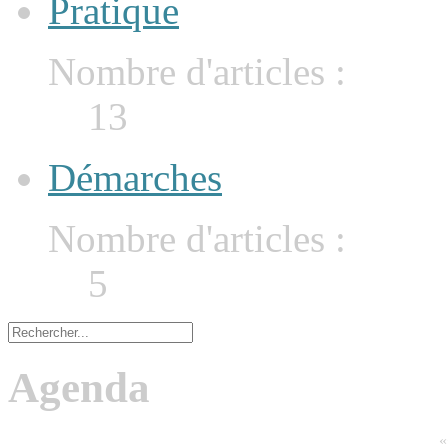
Pratique
Nombre d'articles :
13
Démarches
Nombre d'articles :
5
Agenda
«