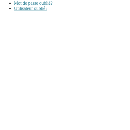
Mot de passe oublié?
Utilisateur oublié?